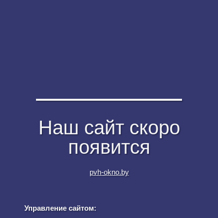
Наш сайт скоро
появится
pvh-okno.by
Управление сайтом: