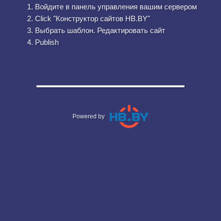
Войдите в панель управления вашим сервером
Click "Конструктор сайтов HB.BY"
Выбрать шаблон. Редактировать сайт
Publish
Powered by